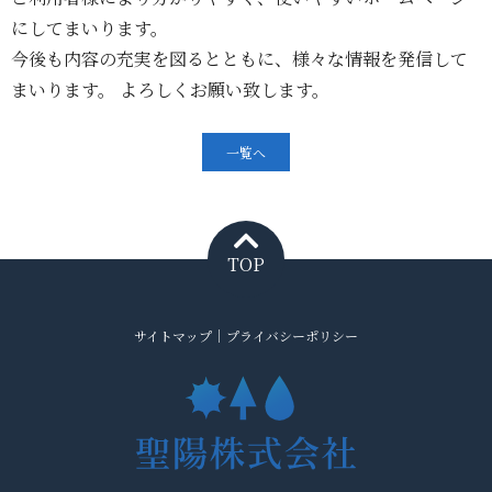
にしてまいります。
今後も内容の充実を図るとともに、様々な情報を発信して
まいります。 よろしくお願い致します。
一覧へ
TOP
サイトマップ
プライバシーポリシー