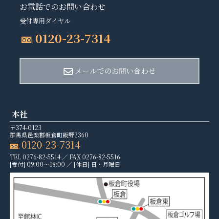
お電話でのお問い合わせ
受付専用ダイヤル
0120-23-7314
メールでのお問い合わせ
本社
〒374-0123
群馬県邑楽郡板倉町飯野2360
0120-23-7314
TEL 0276-82-5514 ／ FAX 0276-82-5516
[受付]
09:00～18:00 ／
[休日]
日・月曜日