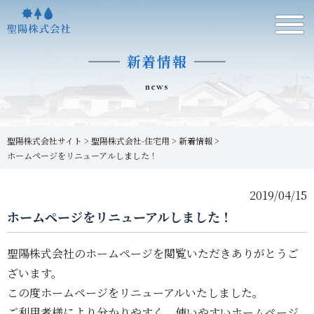
新着情報
news
聖陽株式会社サイト
>
聖陽株式会社-住宅用
>
新着情報
>
ホームページをリニューアルしました！
2019/04/15
ホームページをリニューアルしました！
聖陽株式会社のホームページを閲覧いただきありがとうご
ざいます。
この度ホームページをリニューアルいたしました。
ご利用者様により分かりやすく、使いやすいホームページ