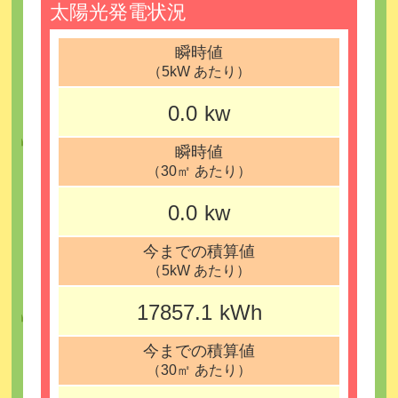
太陽光発電状況
瞬時値
（5kW あたり）
0.0
kw
瞬時値
（30㎡ あたり）
0.0
kw
今までの積算値
（5kW あたり）
17857.1
kWh
今までの積算値
（30㎡ あたり）